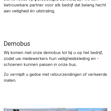
betrouwbare partner voor elk bedrijf dat belang hecht
aan veiligheid én uitstraling.
Demobus
Wij komen met onze demobus tot bij u op het bedrijf,
zodat uw medewerkers hun veiligheidskleding en -
schoenen kunnen passen in onze bus.
Zo vermijdt u gedoe met retourzendingen of verkeerde
maten.