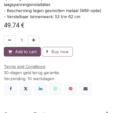
laagspanningsinstallaties
- Bescherming tegen gesmolten metaal (MM-optie)
- Verstelbaar binnenwerk: 53 t/m 62 cm
49.74
€
Add to cart
Buy now
Terms and Conditions
30-dagen geld terug garantie
Verzending: 10 werkdagen