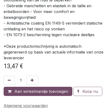
- Gebreide manchetten en elastiek in de taille en
enkelboorden - Voor meer comfort en
bewegingsvrijheid
- Antistatische coating EN 1149-5 vermindert statische
ontlading en het risico op vonken
- EN 1073-2 bescherming tegen nucleaire deeltjes
*Deze productomschrijving is automatisch
gegenereerd op basis van actuele informatie van onze
leverancier
13,47
€
Aan winkelmandje toevoegen
Koop nu
Algemene voorwaarden