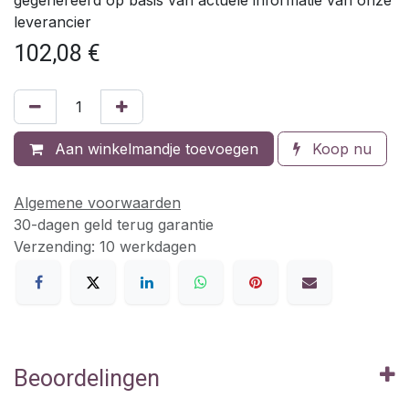
leverancier
102,08
€
Aan winkelmandje toevoegen
Koop nu
Algemene voorwaarden
30-dagen geld terug garantie
Verzending: 10 werkdagen
Beoordelingen