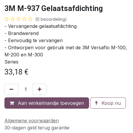
3M M-937 Gelaatsafdichting
(0 beoordeling)
- Vervangende gelaatsafdichting
- Brandwerend
- Eenvoudig te vervangen
- Ontworpen voor gebruik met de 3M Versaflo M-100,
M-200 en M-300
Series
33,18
€
Aan winkelmandje toevoegen
Koop nu
Algemene voorwaarden
30-dagen geld terug garantie