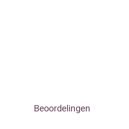
Beoordelingen