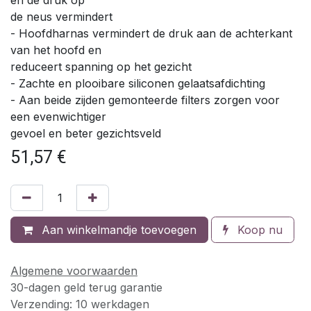
de neus vermindert
- Hoofdharnas vermindert de druk aan de achterkant
van het hoofd en
reduceert spanning op het gezicht
- Zachte en plooibare siliconen gelaatsafdichting
- Aan beide zijden gemonteerde filters zorgen voor
een evenwichtiger
gevoel en beter gezichtsveld
51,57
€
Aan winkelmandje toevoegen
Koop nu
Algemene voorwaarden
30-dagen geld terug garantie
Verzending: 10 werkdagen