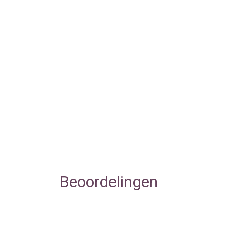
Beoordelingen