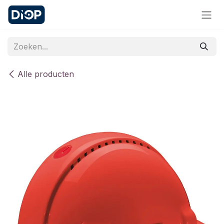
Overslaan naar inhoud
Alle producten