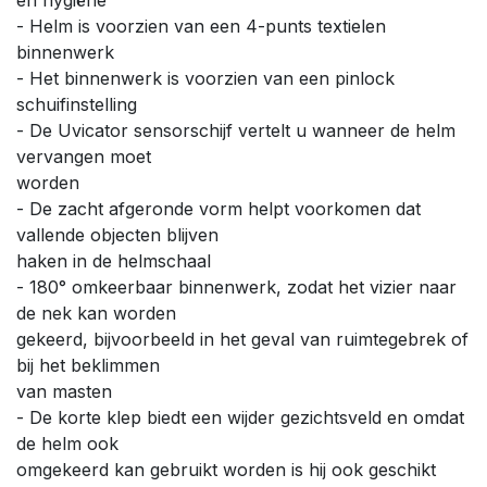
- Helm is voorzien van een 4-punts textielen
binnenwerk
- Het binnenwerk is voorzien van een pinlock
schuifinstelling
- De Uvicator sensorschijf vertelt u wanneer de helm
vervangen moet
worden
- De zacht afgeronde vorm helpt voorkomen dat
vallende objecten blijven
haken in de helmschaal
- 180° omkeerbaar binnenwerk, zodat het vizier naar
de nek kan worden
gekeerd, bijvoorbeeld in het geval van ruimtegebrek of
bij het beklimmen
van masten
- De korte klep biedt een wijder gezichtsveld en omdat
de helm ook
omgekeerd kan gebruikt worden is hij ook geschikt