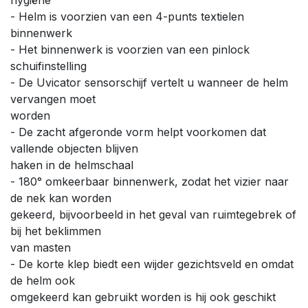
- Helm is voorzien van een 4-punts textielen
binnenwerk
- Het binnenwerk is voorzien van een pinlock
schuifinstelling
- De Uvicator sensorschijf vertelt u wanneer de helm
vervangen moet
worden
- De zacht afgeronde vorm helpt voorkomen dat
vallende objecten blijven
haken in de helmschaal
- 180° omkeerbaar binnenwerk, zodat het vizier naar
de nek kan worden
gekeerd, bijvoorbeeld in het geval van ruimtegebrek of
bij het beklimmen
van masten
- De korte klep biedt een wijder gezichtsveld en omdat
de helm ook
omgekeerd kan gebruikt worden is hij ook geschikt