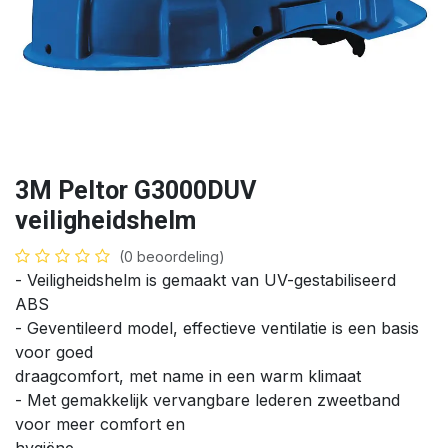
3M Peltor G3000DUV
veiligheidshelm
(0 beoordeling)
- Veiligheidshelm is gemaakt van UV-gestabiliseerd
ABS
- Geventileerd model, effectieve ventilatie is een basis
voor goed
draagcomfort, met name in een warm klimaat
- Met gemakkelijk vervangbare lederen zweetband
voor meer comfort en
hygiëne