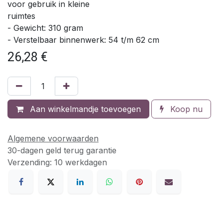
voor gebruik in kleine
ruimtes
- Gewicht: 310 gram
- Verstelbaar binnenwerk: 54 t/m 62 cm
26,28
€
Aan winkelmandje toevoegen
Koop nu
Algemene voorwaarden
30-dagen geld terug garantie
Verzending: 10 werkdagen