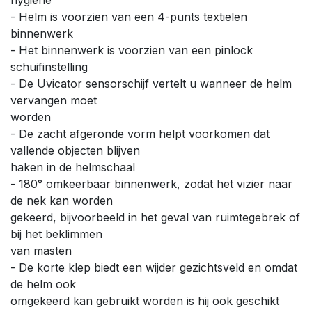
- Helm is voorzien van een 4-punts textielen
binnenwerk
- Het binnenwerk is voorzien van een pinlock
schuifinstelling
- De Uvicator sensorschijf vertelt u wanneer de helm
vervangen moet
worden
- De zacht afgeronde vorm helpt voorkomen dat
vallende objecten blijven
haken in de helmschaal
- 180° omkeerbaar binnenwerk, zodat het vizier naar
de nek kan worden
gekeerd, bijvoorbeeld in het geval van ruimtegebrek of
bij het beklimmen
van masten
- De korte klep biedt een wijder gezichtsveld en omdat
de helm ook
omgekeerd kan gebruikt worden is hij ook geschikt