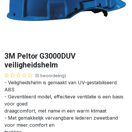
3M Peltor G3000DUV
veiligheidshelm
(0 beoordeling)
- Veiligheidshelm is gemaakt van UV-gestabiliseerd
ABS
- Geventileerd model, effectieve ventilatie is een basis
voor goed
draagcomfort, met name in een warm klimaat
- Met gemakkelijk vervangbare lederen zweetband
voor meer comfort en
hygiëne