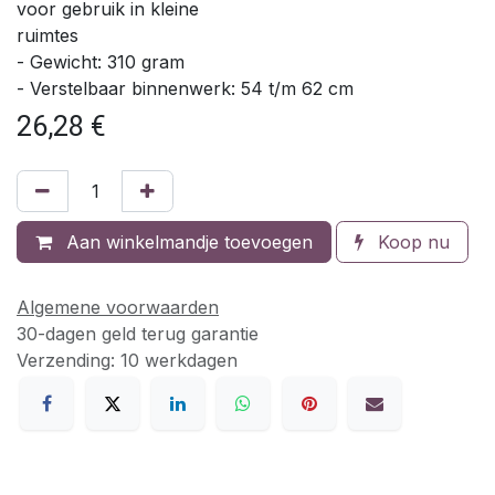
voor gebruik in kleine
ruimtes
- Gewicht: 310 gram
- Verstelbaar binnenwerk: 54 t/m 62 cm
26,28
€
Aan winkelmandje toevoegen
Koop nu
Algemene voorwaarden
30-dagen geld terug garantie
Verzending: 10 werkdagen